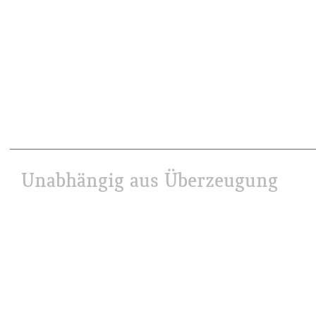
Unabhängig aus Überzeugung