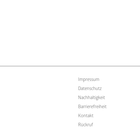
Impressum
Datenschutz
Nachhaltigkeit
Barrierefreiheit
Kontakt
Rückruf