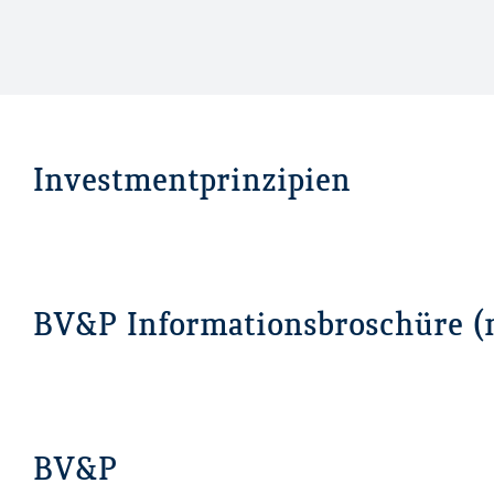
Investmentprinzipien
BV&P Informationsbroschüre (
BV&P