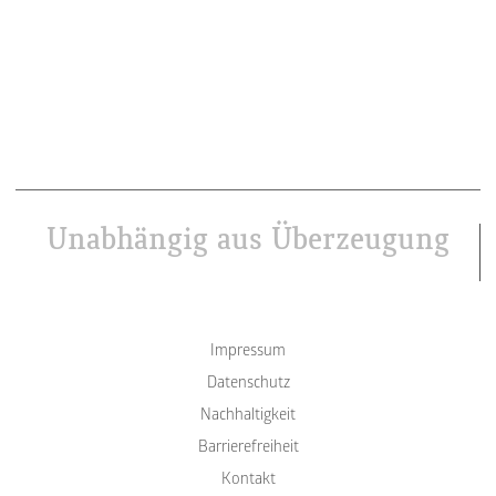
Unabhängig aus Überzeugung
Impressum
Datenschutz
Nachhaltigkeit
Barrierefreiheit
Kontakt