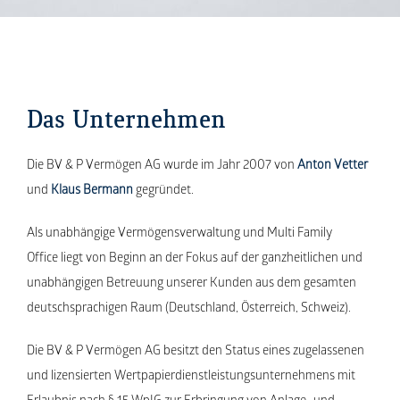
Das Unternehmen
Die BV & P Vermögen AG wurde im Jahr 2007 von
Anton Vetter
und
Klaus Bermann
gegründet.
Als unabhängige Vermögensverwaltung und Multi Family
Office liegt von Beginn an der Fokus auf der ganzheitlichen und
unabhängigen Betreuung unserer Kunden aus dem gesamten
deutschsprachigen Raum (Deutschland, Österreich, Schweiz).
Die BV & P Vermögen AG besitzt den Status eines zugelassenen
und lizensierten Wertpapierdienstleistungsunternehmens mit