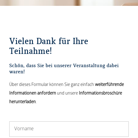
Vielen Dank für Ihre
Teilnahme!
Schön, dass Sie bei unserer Veranstaltung dabei
waren!
Über dieses Formular können Sie ganz einfach
weiterführende
Informationen anfordern
und unsere
Informationsbroschüre
herunterladen
.