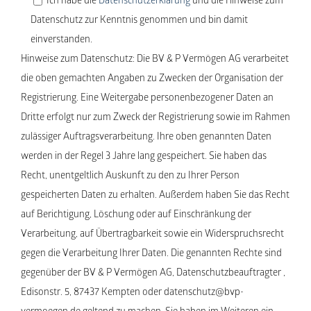
Ich habe die
Datenschutzerklärung
und die Hinweise zum
Datenschutz zur Kenntnis genommen und bin damit
einverstanden.
Hinweise zum Datenschutz: Die BV & P Vermögen AG verarbeitet
die oben gemachten Angaben zu Zwecken der Organisation der
Registrierung. Eine Weitergabe personenbezogener Daten an
Dritte erfolgt nur zum Zweck der Registrierung sowie im Rahmen
zulässiger Auftragsverarbeitung. Ihre oben genannten Daten
werden in der Regel 3 Jahre lang gespeichert. Sie haben das
Recht, unentgeltlich Auskunft zu den zu Ihrer Person
gespeicherten Daten zu erhalten. Außerdem haben Sie das Recht
auf Berichtigung, Löschung oder auf Einschränkung der
Verarbeitung, auf Übertragbarkeit sowie ein Widerspruchsrecht
gegen die Verarbeitung Ihrer Daten. Die genannten Rechte sind
gegenüber der BV & P Vermögen AG, Datenschutzbeauftragter ,
Edisonstr. 5, 87437 Kempten oder datenschutz@bvp-