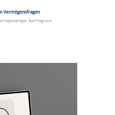
en Vermögensfragen
um Kapitalanlagen, Nachfolge und