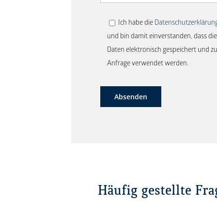
Ich habe die
Datenschutzerklärun
und bin damit einverstanden, dass d
Daten elektronisch gespeichert und 
Anfrage verwendet werden.
Absenden
Häufig gestellte Fr