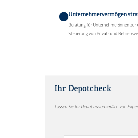
Unternehmervermögen strat
Beratung für Unternehmer:innen zur 
Steuerung von Privat- und Betriebsv
Ihr Depotcheck
Lassen Sie Ihr Depot unverbindlich von Exper